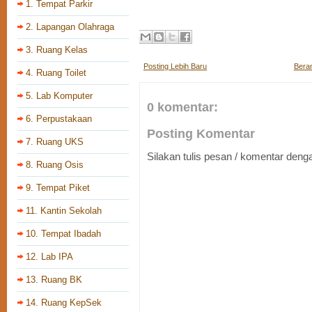
1. Tempat Parkir
2. Lapangan Olahraga
3. Ruang Kelas
Posting Lebih Baru
Bera
4. Ruang Toilet
5. Lab Komputer
0 komentar:
6. Perpustakaan
Posting Komentar
7. Ruang UKS
Silakan tulis pesan / komentar den
8. Ruang Osis
9. Tempat Piket
11. Kantin Sekolah
10. Tempat Ibadah
12. Lab IPA
13. Ruang BK
14. Ruang KepSek