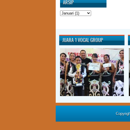
ARSIP
JUARA 1 VOCAL GROUP
Copyrig