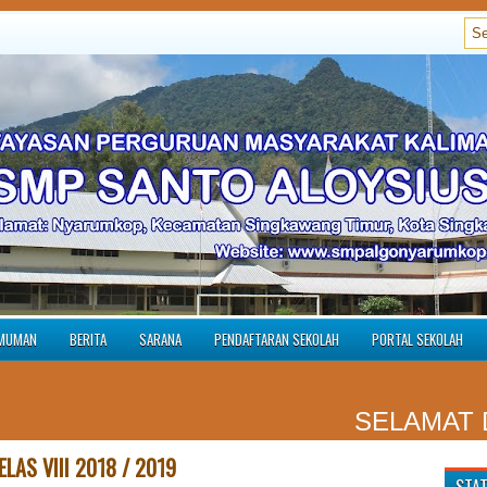
MUMAN
BERITA
SARANA
PENDAFTARAN SEKOLAH
PORTAL SEKOLAH
SELAMAT DATAN
LAS VIII 2018 / 2019