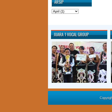
ARSIP
JUARA 1 VOCAL GROUP
Copyrig