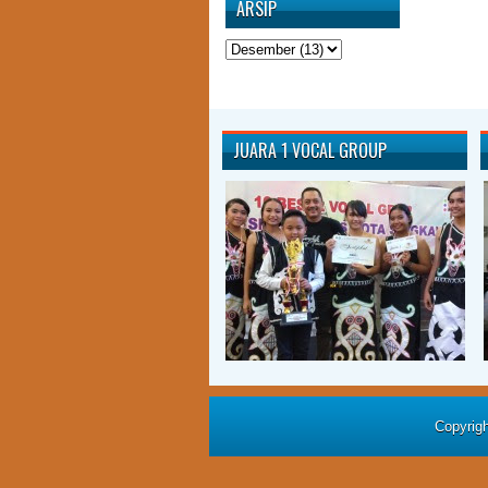
ARSIP
JUARA 1 VOCAL GROUP
Copyrig