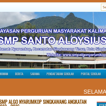
MUMAN
BERITA
SARANA
PENDAFTARAN SEKOLAH
PORTAL SEKOLAH
SELAMAT DA
 SMP ALGO NYARUMKOP SINGKAWANG ANGKATAN