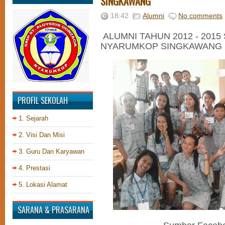
SINGKAWANG
18:42
Alumni
No comments
ALUMNI TAHUN 2012 - 2015
NYARUMKOP SINGKAWANG
PROFIL SEKOLAH
1. Sejarah
2. Visi Dan Misi
3. Guru Dan Karyawan
4. Prestasi
5. Lokasi Alamat
SARANA & PRASARANA