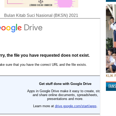
Bulan Kitab Suci Nasional (BKSN) 2021
KLIK 
FAN