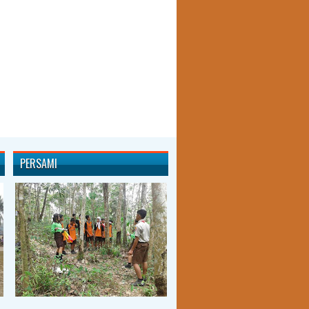
PERSAMI