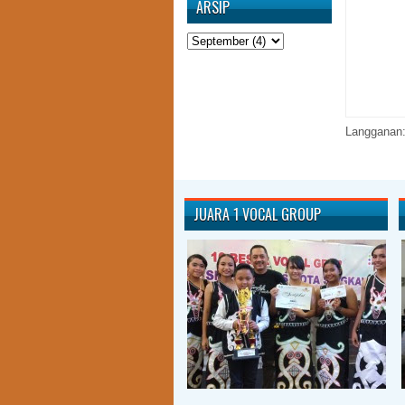
ARSIP
Langganan
JUARA 1 VOCAL GROUP