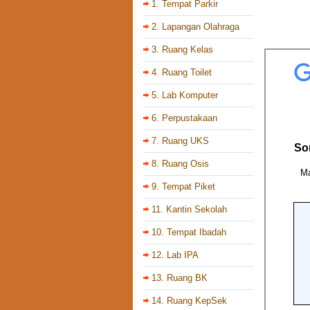
1. Tempat Parkir
2. Lapangan Olahraga
3. Ruang Kelas
4. Ruang Toilet
5. Lab Komputer
6. Perpustakaan
7. Ruang UKS
8. Ruang Osis
9. Tempat Piket
11. Kantin Sekolah
10. Tempat Ibadah
12. Lab IPA
13. Ruang BK
14. Ruang KepSek