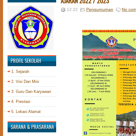
AJARAN 2022 / 2023
12:22
Pengumuman
No co
PROFIL SEKOLAH
1. Sejarah
2. Visi Dan Misi
3. Guru Dan Karyawan
4. Prestasi
5. Lokasi Alamat
SARANA & PRASARANA