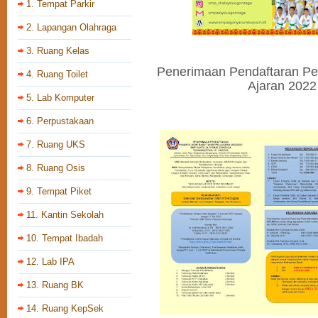
1. Tempat Parkir
2. Lapangan Olahraga
3. Ruang Kelas
Penerimaan Pendaftaran Pes
4. Ruang Toilet
Ajaran 2022
5. Lab Komputer
6. Perpustakaan
7. Ruang UKS
8. Ruang Osis
9. Tempat Piket
11. Kantin Sekolah
10. Tempat Ibadah
12. Lab IPA
13. Ruang BK
14. Ruang KepSek