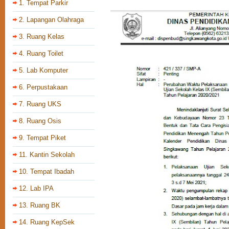
1. Tempat Parkir
2. Lapangan Olahraga
3. Ruang Kelas
4. Ruang Toilet
5. Lab Komputer
6. Perpustakaan
7. Ruang UKS
8. Ruang Osis
9. Tempat Piket
11. Kantin Sekolah
10. Tempat Ibadah
12. Lab IPA
13. Ruang BK
14. Ruang KepSek