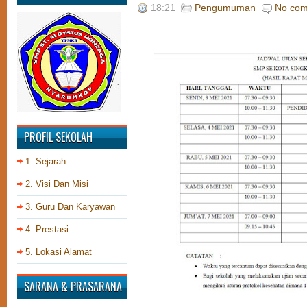
18:21
Pengumuman
No co
PROFIL SEKOLAH
1. Sejarah
2. Visi Dan Misi
3. Guru Dan Karyawan
4. Prestasi
5. Lokasi Alamat
SARANA & PRASARANA