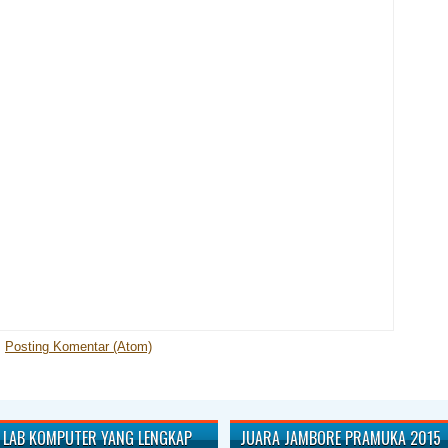
:
Posting Komentar (Atom)
LAB KOMPUTER YANG LENGKAP
JUARA JAMBORE PRAMUKA 2015