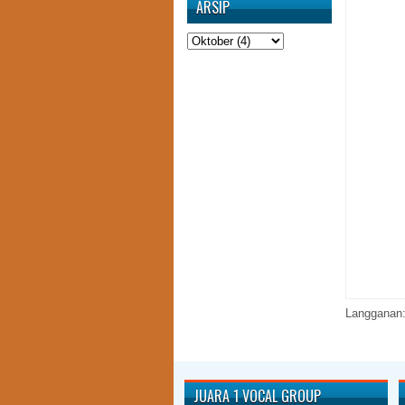
ARSIP
Langganan
JUARA 1 VOCAL GROUP