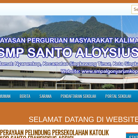
MUMAN
BERITA
SARANA
PENDAFTARAN SEKOLAH
PORTAL SEKOLAH
SELAMAT DATANG DI WEBSITE R
PERAYAAN PELINDUNG PERSEKOLAHAN KATOLIK