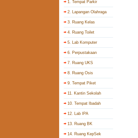
1. Tempat Parkir
2. Lapangan Olahraga
3. Ruang Kelas
4. Ruang Toilet
5. Lab Komputer
6. Perpustakaan
7. Ruang UKS
8. Ruang Osis
9. Tempat Piket
11. Kantin Sekolah
10. Tempat Ibadah
12. Lab IPA
13. Ruang BK
14. Ruang KepSek