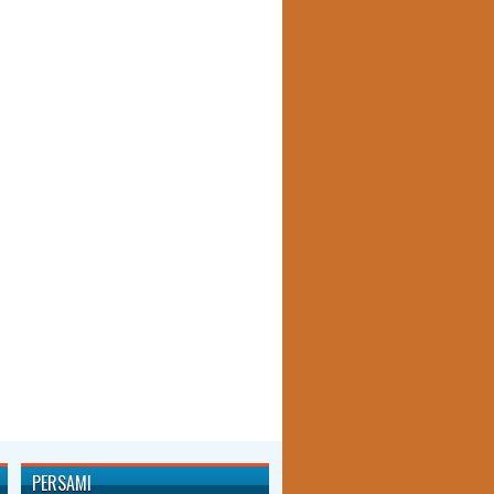
PERSAMI